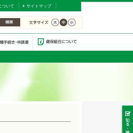
について
サイトマップ